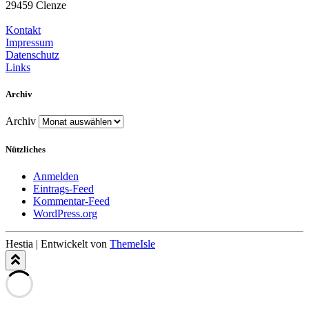
29459 Clenze
Kontakt
Impressum
Datenschutz
Links
Archiv
Archiv
Nützliches
Anmelden
Eintrags-Feed
Kommentar-Feed
WordPress.org
Hestia | Entwickelt von
ThemeIsle