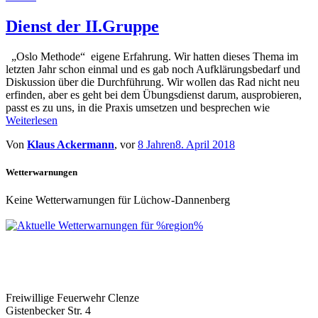
Dienst der II.Gruppe
„Oslo Methode“ eigene Erfahrung. Wir hatten dieses Thema im
letzten Jahr schon einmal und es gab noch Aufklärungsbedarf und
Diskussion über die Durchführung. Wir wollen das Rad nicht neu
erfinden, aber es geht bei dem Übungsdienst darum, ausprobieren,
passt es zu uns, in die Praxis umsetzen und besprechen wie
Weiterlesen
Von
Klaus Ackermann
, vor
8 Jahren
8. April 2018
Wetterwarnungen
Keine Wetterwarnungen für Lüchow-Dannenberg
Freiwillige Feuerwehr Clenze
Gistenbecker Str. 4