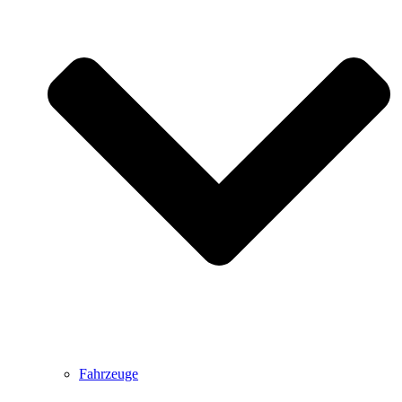
Fahrzeuge