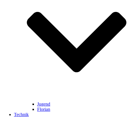
Jugend
Florian
Technik