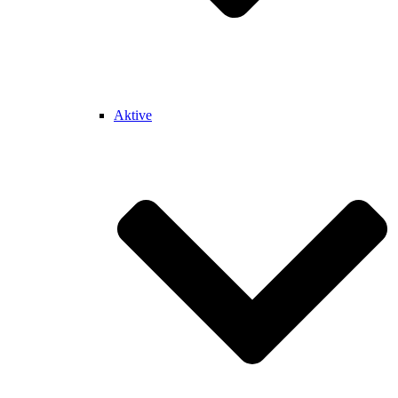
Aktive