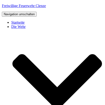
Freiwillige Feuerwehr Clenze
Navigation umschalten
Startseite
Die Wehr