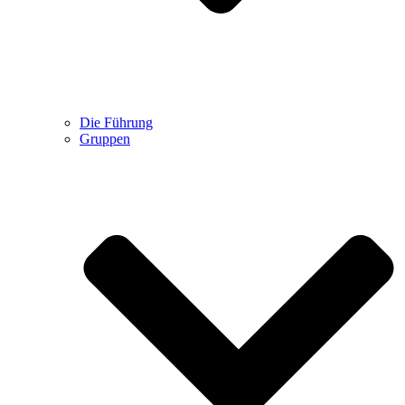
Die Führung
Gruppen