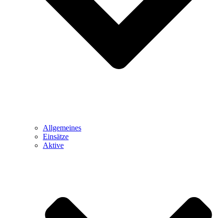
Allgemeines
Einsätze
Aktive