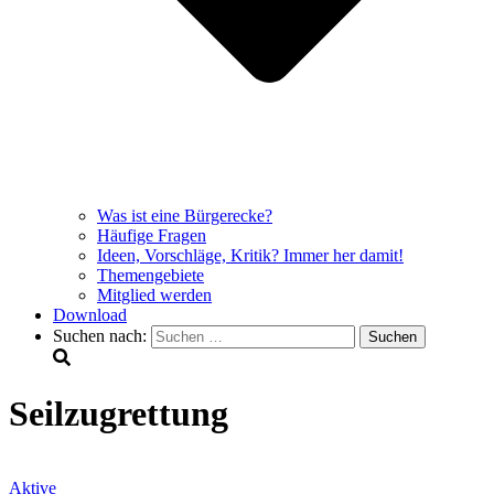
Was ist eine Bürgerecke?
Häufige Fragen
Ideen, Vorschläge, Kritik? Immer her damit!
Themengebiete
Mitglied werden
Download
Suchen nach:
Seilzugrettung
Aktive