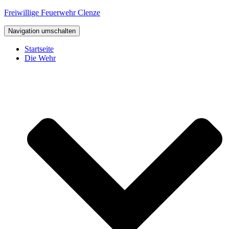
Freiwillige Feuerwehr Clenze
Navigation umschalten
Startseite
Die Wehr