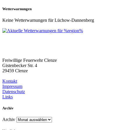
Wetterwarnungen
Keine Wetterwarnungen für Lüchow-Dannenberg
Freiwillige Feuerwehr Clenze
Gistenbecker Str. 4
29459 Clenze
Kontakt
Impressum
Datenschutz
Links
Archiv
Archiv