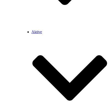
Aktive