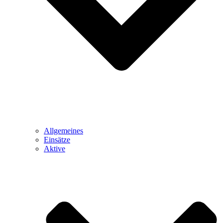
Allgemeines
Einsätze
Aktive