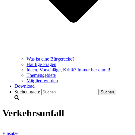
Was ist eine Bürgerecke?
Häufige Fragen
Ideen, Vorschläge, Kritik? Immer her damit!
Themengebiete
Mitglied werden
Download
Suchen nach:
Verkehrsunfall
Einsätze