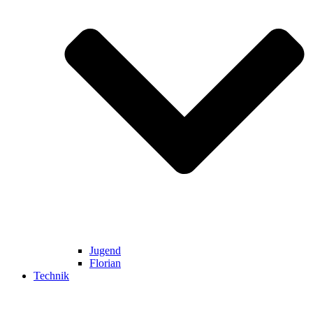
Jugend
Florian
Technik