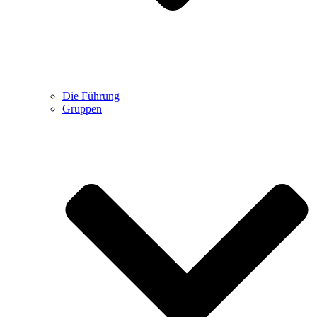
Die Führung
Gruppen