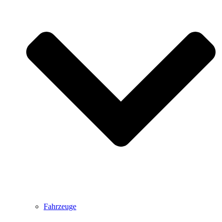
Fahrzeuge